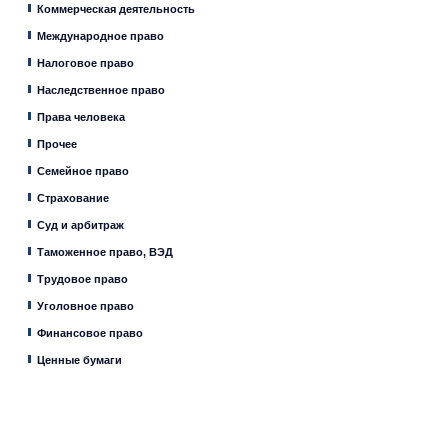
Коммерческая деятельность
Международное право
Налоговое право
Наследственное право
Права человека
Прочее
Семейное право
Страхование
Суд и арбитраж
Таможенное право, ВЭД
Трудовое право
Уголовное право
Финансовое право
Ценные бумаги