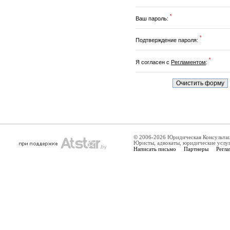
*
Ваш пароль:
*
Подтверждение пароля:
*
Я согласен с
Регламентом
:
© 2006-2026 Юридическая Консульта
Юристы, адвокаты, юридические услу
Написать письмо
Партнеры
Регла