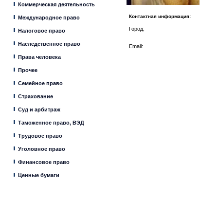
Коммерческая деятельность
Контактная информация:
Международное право
Город:
Налоговое право
Наследственное право
Email:
Права человека
Прочее
Семейное право
Страхование
Суд и арбитраж
Таможенное право, ВЭД
Трудовое право
Уголовное право
Финансовое право
Ценные бумаги