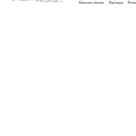
Написать письмо
Партнеры
Регла