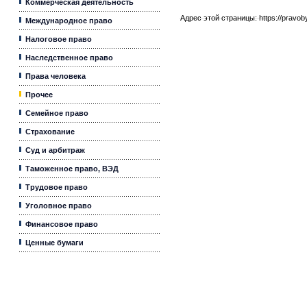
Коммерческая деятельность
Адрес этой страницы:
https://pravo
Международное право
Налоговое право
Наследственное право
Права человека
Прочее
Семейное право
Страхование
Суд и арбитраж
Таможенное право, ВЭД
Трудовое право
Уголовное право
Финансовое право
Ценные бумаги