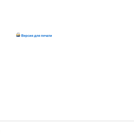
Версия для печати