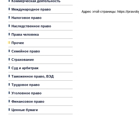
Коммерческая деятельность
Международное право
Адрес этой страницы:
https://pravo
Налоговое право
Наследственное право
Права человека
Прочее
Семейное право
Страхование
Суд и арбитраж
Таможенное право, ВЭД
Трудовое право
Уголовное право
Финансовое право
Ценные бумаги