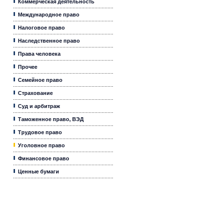
Коммерческая деятельность
Международное право
Налоговое право
Наследственное право
Права человека
Прочее
Семейное право
Страхование
Суд и арбитраж
Таможенное право, ВЭД
Трудовое право
Уголовное право
Финансовое право
Ценные бумаги