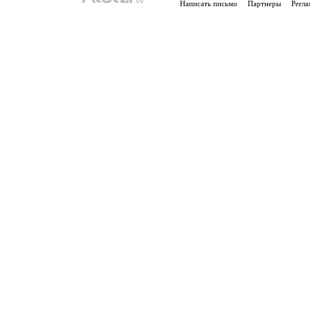
Написать письмо
Партнеры
Регла