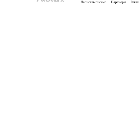
Написать письмо
Партнеры
Регла