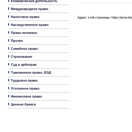
Коммерческая деятельность
Международное право
Налоговое право
Адрес этой страницы:
https://pravo
Наследственное право
Права человека
Прочее
Семейное право
Страхование
Суд и арбитраж
Таможенное право, ВЭД
Трудовое право
Уголовное право
Финансовое право
Ценные бумаги