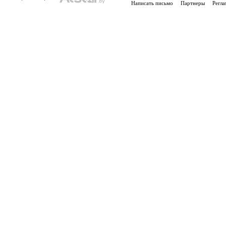
Написать письмо
Партнеры
Регла