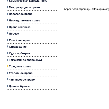
Коммерческая деятельность
Международное право
Адрес этой страницы:
https://pravo
Налоговое право
Наследственное право
Права человека
Прочее
Семейное право
Страхование
Суд и арбитраж
Таможенное право, ВЭД
Трудовое право
Уголовное право
Финансовое право
Ценные бумаги