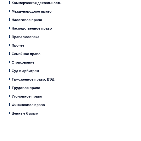
Коммерческая деятельность
Международное право
Налоговое право
Наследственное право
Права человека
Прочее
Семейное право
Страхование
Суд и арбитраж
Таможенное право, ВЭД
Трудовое право
Уголовное право
Финансовое право
Ценные бумаги