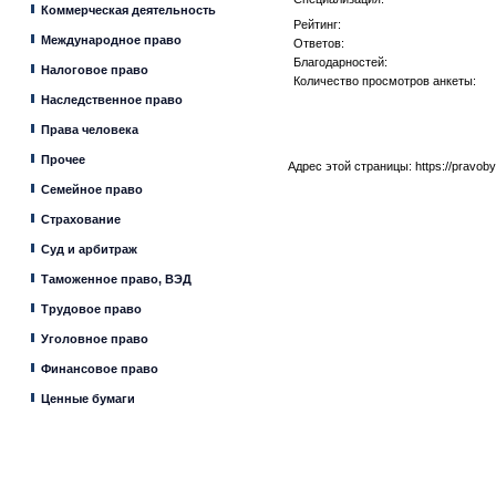
Коммерческая деятельность
Рейтинг:
Международное право
Ответов:
Благодарностей:
Налоговое право
Количество просмотров анкеты:
Наследственное право
Права человека
Прочее
Адрес этой страницы:
https://pravob
Семейное право
Страхование
Суд и арбитраж
Таможенное право, ВЭД
Трудовое право
Уголовное право
Финансовое право
Ценные бумаги