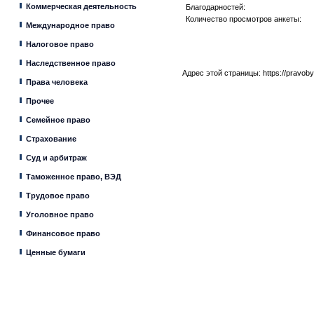
Коммерческая деятельность
Благодарностей:
Количество просмотров анкеты:
Международное право
Налоговое право
Наследственное право
Адрес этой страницы:
https://pravob
Права человека
Прочее
Семейное право
Страхование
Суд и арбитраж
Таможенное право, ВЭД
Трудовое право
Уголовное право
Финансовое право
Ценные бумаги