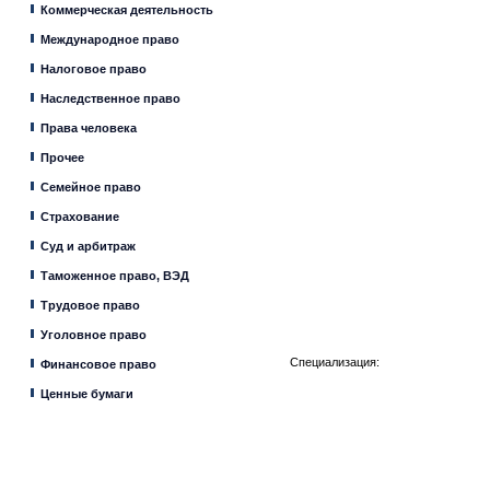
Коммерческая деятельность
Международное право
Налоговое право
Наследственное право
Права человека
Прочее
Семейное право
Страхование
Суд и арбитраж
Таможенное право, ВЭД
Трудовое право
Уголовное право
Специализация:
Финансовое право
Ценные бумаги