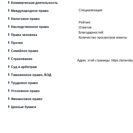
Коммерческая деятельность
Специализация:
Международное право
Налоговое право
Рейтинг:
Наследственное право
Ответов:
Благодарностей:
Права человека
Количество просмотров анкеты:
Прочее
Семейное право
Страхование
Адрес этой страницы:
https://pravob
Суд и арбитраж
Таможенное право, ВЭД
Трудовое право
Уголовное право
Финансовое право
Ценные бумаги