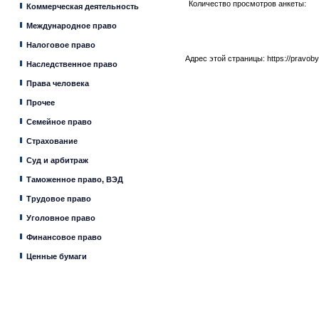
Количество просмотров анкеты:
Коммерческая деятельность
Международное право
Налоговое право
Адрес этой страницы:
https://pravob
Наследственное право
Права человека
Прочее
Семейное право
Страхование
Суд и арбитраж
Таможенное право, ВЭД
Трудовое право
Уголовное право
Финансовое право
Ценные бумаги