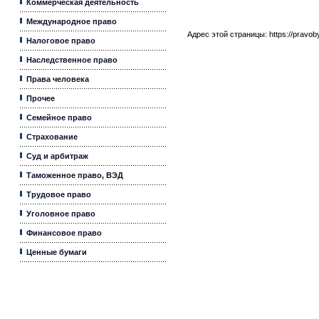
Коммерческая деятельность
Международное право
Адрес этой страницы:
https://pravo
Налоговое право
Наследственное право
Права человека
Прочее
Семейное право
Страхование
Суд и арбитраж
Таможенное право, ВЭД
Трудовое право
Уголовное право
Финансовое право
Ценные бумаги