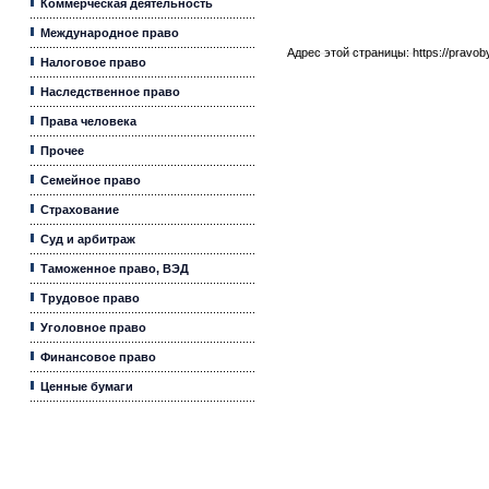
Коммерческая деятельность
Международное право
Адрес этой страницы:
https://pravo
Налоговое право
Наследственное право
Права человека
Прочее
Семейное право
Страхование
Суд и арбитраж
Таможенное право, ВЭД
Трудовое право
Уголовное право
Финансовое право
Ценные бумаги