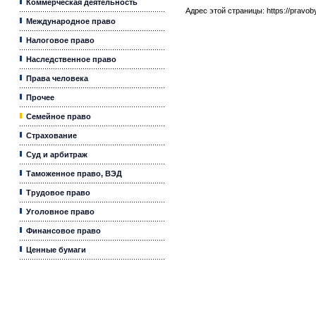
Коммерческая деятельность
Адрес этой страницы:
https://pravo
Международное право
Налоговое право
Наследственное право
Права человека
Прочее
Семейное право
Страхование
Суд и арбитраж
Таможенное право, ВЭД
Трудовое право
Уголовное право
Финансовое право
Ценные бумаги