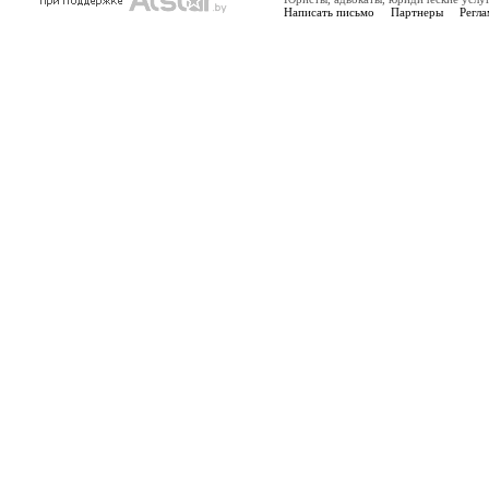
Написать письмо
Партнеры
Регла