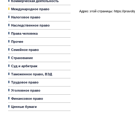
Коммерческая деятельность
Международное право
Адрес этой страницы:
https://pravo
Налоговое право
Наследственное право
Права человека
Прочее
Семейное право
Страхование
Суд и арбитраж
Таможенное право, ВЭД
Трудовое право
Уголовное право
Финансовое право
Ценные бумаги