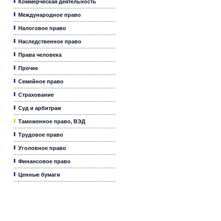
Коммерческая деятельность
Международное право
Налоговое право
Наследственное право
Права человека
Прочее
Семейное право
Страхование
Суд и арбитраж
Таможенное право, ВЭД
Трудовое право
Уголовное право
Финансовое право
Ценные бумаги