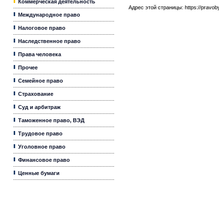
Коммерческая деятельность
Адрес этой страницы:
https://pravo
Международное право
Налоговое право
Наследственное право
Права человека
Прочее
Семейное право
Страхование
Суд и арбитраж
Таможенное право, ВЭД
Трудовое право
Уголовное право
Финансовое право
Ценные бумаги