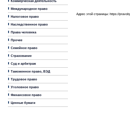
Коммерческая деятельность
Международное право
Адрес этой страницы:
https://pravo
Налоговое право
Наследственное право
Права человека
Прочее
Семейное право
Страхование
Суд и арбитраж
Таможенное право, ВЭД
Трудовое право
Уголовное право
Финансовое право
Ценные бумаги