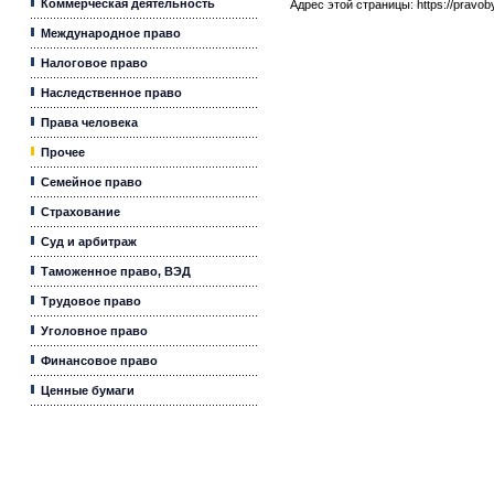
Коммерческая деятельность
Адрес этой страницы:
https://pravo
Международное право
Налоговое право
Наследственное право
Права человека
Прочее
Семейное право
Страхование
Суд и арбитраж
Таможенное право, ВЭД
Трудовое право
Уголовное право
Финансовое право
Ценные бумаги