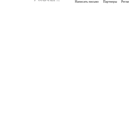
Написать письмо
Партнеры
Регла