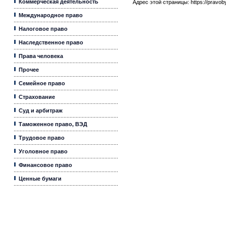
Коммерческая деятельность
Адрес этой страницы:
https://pravo
Международное право
Налоговое право
Наследственное право
Права человека
Прочее
Семейное право
Страхование
Суд и арбитраж
Таможенное право, ВЭД
Трудовое право
Уголовное право
Финансовое право
Ценные бумаги