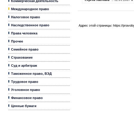
Коммерческая деятельность
Международное право
Налоговое право
Наследственное право
Адрес этой страницы:
https://pravo
Права человека
Прочее
Семейное право
Страхование
Суд и арбитраж
Таможенное право, ВЭД
Трудовое право
Уголовное право
Финансовое право
Ценные бумаги