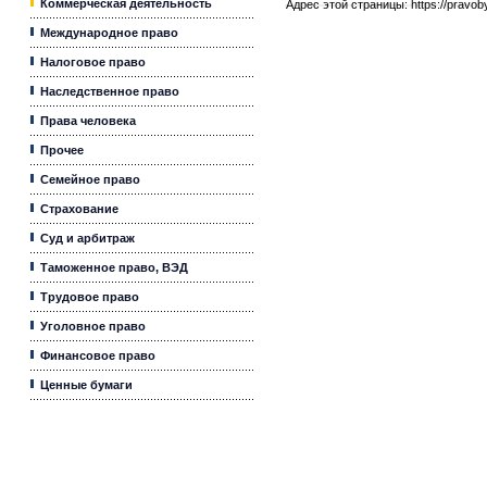
Коммерческая деятельность
Адрес этой страницы:
https://pravo
Международное право
Налоговое право
Наследственное право
Права человека
Прочее
Семейное право
Страхование
Суд и арбитраж
Таможенное право, ВЭД
Трудовое право
Уголовное право
Финансовое право
Ценные бумаги