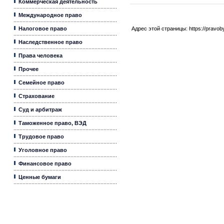
Коммерческая деятельность
Международное право
Налоговое право
Адрес этой страницы:
https://pravo
Наследственное право
Права человека
Прочее
Семейное право
Страхование
Суд и арбитраж
Таможенное право, ВЭД
Трудовое право
Уголовное право
Финансовое право
Ценные бумаги