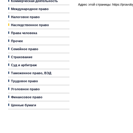
Коммерческая деятельность
Адрес этой страницы:
https://pravo
Международное право
Налоговое право
Наследственное право
Права человека
Прочее
Семейное право
Страхование
Суд и арбитраж
Таможенное право, ВЭД
Трудовое право
Уголовное право
Финансовое право
Ценные бумаги