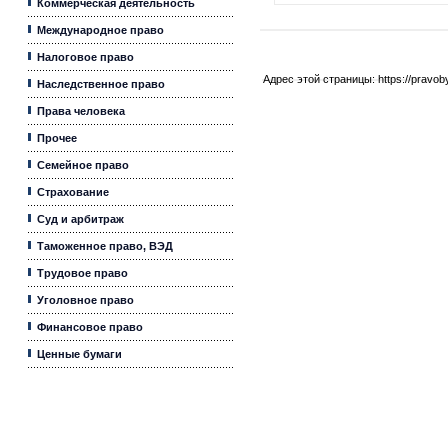
Коммерческая деятельность
Международное право
Налоговое право
Адрес этой страницы:
https://pravo
Наследственное право
Права человека
Прочее
Семейное право
Страхование
Суд и арбитраж
Таможенное право, ВЭД
Трудовое право
Уголовное право
Финансовое право
Ценные бумаги