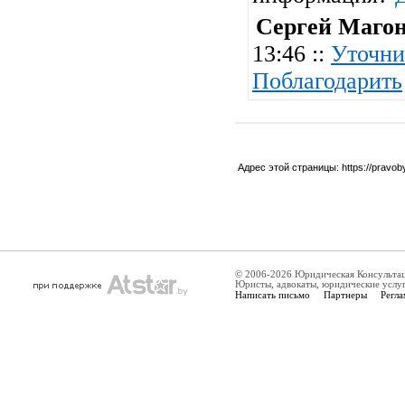
Сергей Маго
13:46 ::
Уточни
Поблагодарить
Адрес этой страницы:
https://pravo
© 2006-2026 Юридическая Консульта
Юристы, адвокаты, юридические услу
Написать письмо
Партнеры
Регла