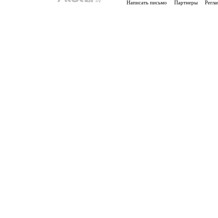
Написать письмо
Партнеры
Регла