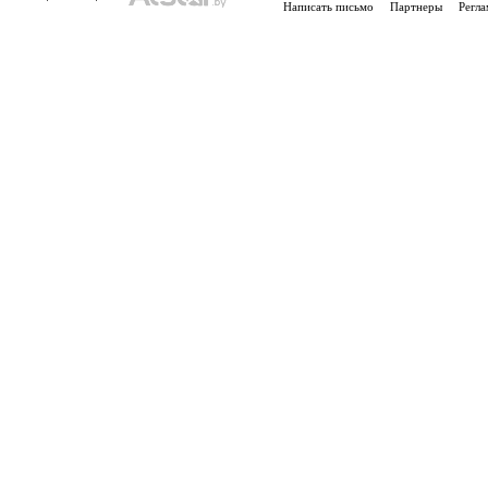
Написать письмо
Партнеры
Регла