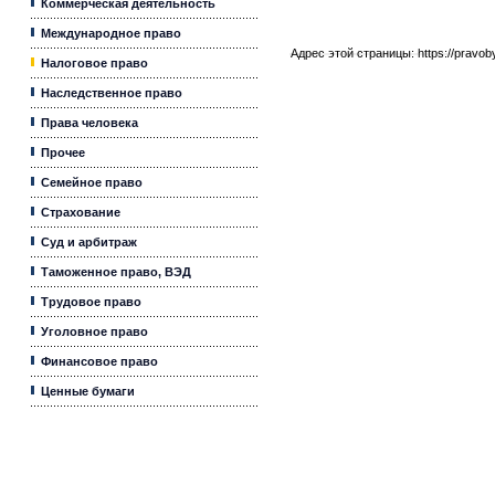
Коммерческая деятельность
Международное право
Адрес этой страницы:
https://pravo
Налоговое право
Наследственное право
Права человека
Прочее
Семейное право
Страхование
Суд и арбитраж
Таможенное право, ВЭД
Трудовое право
Уголовное право
Финансовое право
Ценные бумаги