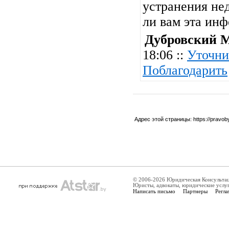
устранения нед
ли вам эта ин
Дубровский 
18:06 ::
Уточни
Поблагодарить
Адрес этой страницы:
https://pravo
© 2006-2026 Юридическая Консульта
Юристы, адвокаты, юридические услу
Написать письмо
Партнеры
Регла