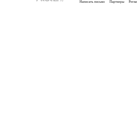
Написать письмо
Партнеры
Регла